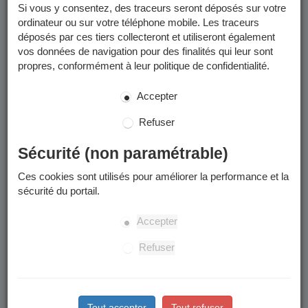
Si vous y consentez, des traceurs seront déposés sur votre
ordinateur ou sur votre téléphone mobile. Les traceurs
déposés par ces tiers collecteront et utiliseront également
vos données de navigation pour des finalités qui leur sont
propres, conformément à leur politique de confidentialité.
Accepter
Refuser
Sécurité (non paramétrable)
Ces cookies sont utilisés pour améliorer la performance et la
sécurité du portail.
Accepter
Refuser
Tout accepter
Tout refuser