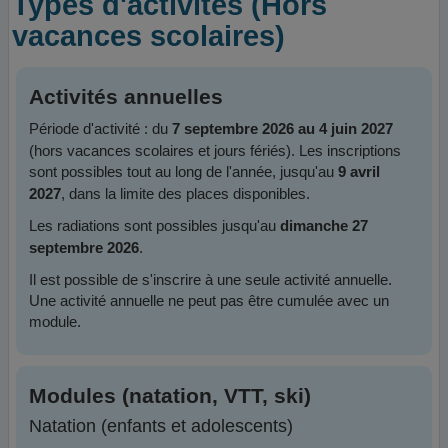
Types d'activités (Hors
vacances scolaires)
Activités annuelles
Période d'activité : du
7 septembre 2026 au 4 juin 2027
(hors vacances scolaires et jours fériés). Les inscriptions
sont possibles tout au long de l'année, jusqu'au
9 avril
, dans la limite des places disponibles.
2027
Les radiations sont possibles jusqu'au
dimanche 27
.
septembre 2026
Il est possible de s'inscrire à une seule activité annuelle.
Une activité annuelle ne peut pas être cumulée avec un
module.
Modules (natation, VTT, ski)
Natation (enfants et adolescents)