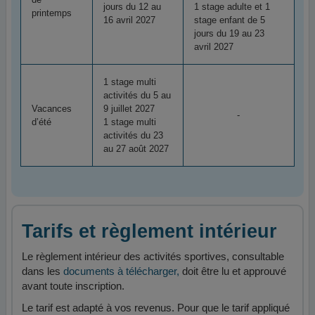
jours du 12 au
1 stage adulte et 1
printemps
16 avril 2027
stage enfant de 5
jours du 19 au 23
avril 2027
1 stage multi
activités du 5 au
Vacances
9 juillet 2027
-
d’été
1 stage multi
activités du 23
au 27 août 2027
Tarifs et règlement intérieur
Le règlement intérieur des activités sportives, consultable
dans les
documents à télécharger,
doit être lu et approuvé
avant toute inscription.
Le tarif est adapté à vos revenus. Pour que le tarif appliqué