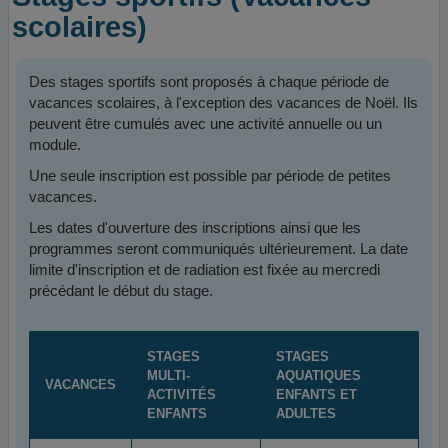
scolaires)
Des stages sportifs sont proposés à chaque période de
vacances scolaires, à l'exception des vacances de Noël. Ils
peuvent être cumulés avec une activité annuelle ou un
module.
Une seule inscription est possible par période de petites
vacances.
Les dates d'ouverture des inscriptions ainsi que les
programmes seront communiqués ultérieurement. La date
limite d'inscription et de radiation est fixée au mercredi
précédant le début du stage.
STAGES
STAGES
MULTI-
AQUATIQUES
VACANCES
ACTIVITÉS
ENFANTS ET
ENFANTS
ADULTES