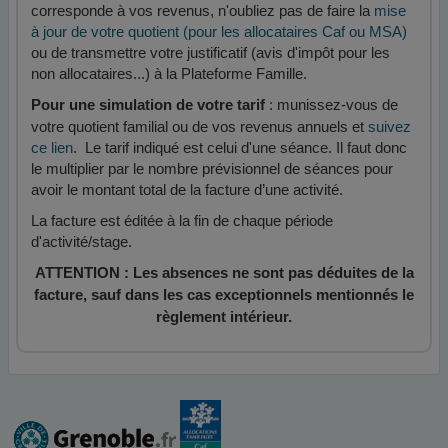
corresponde à vos revenus, n'oubliez pas de faire la
mise
à jour de votre quotient (pour les allocataires Caf ou MSA)
ou de transmettre votre justificatif (avis d'impôt pour les
non allocataires...) à la Plateforme Famille.
: munissez-vous de
Pour une simulation de votre tarif
votre quotient familial ou de vos revenus annuels et
suivez
ce lien
. Le tarif indiqué est celui d'une séance. Il faut donc
le multiplier par le nombre prévisionnel de séances pour
avoir le montant total de la facture d’une activité.
La facture est éditée à la fin de chaque période
d'activité/stage.
ATTENTION : Les absences ne sont pas déduites de la
facture, sauf dans les cas exceptionnels mentionnés le
règlement intérieur.