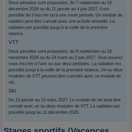
Deux périodes sont proposées, du 7 septembre au 18
décembre 2026 ou du 11 janvier au 4 juin 2027. Il est
possible de s'inscrire qu'à une seule période. Un module de
natation peut être cumulé avec une activité annuelle. La
radiation est possible jusqu'à la veille de la première
séance.
VTT
Deux périodes sont proposées, du 9 septembre au 18
novembre 2026 ou du 24 mars au 2 juin 2027. Vous pouvez
vous inscrire à l'une ou aux deux périodes. La radiation est
possible jusqu'à la veille de la première séance. Un ou deux
modules de VTT peuvent être cumulés avec un module de
ski.
Ski
Du 13 janvier au 10 mars 2027. Le module de ski peut être
cumulé avec un ou deux modules de VTT. La radiation est
possible jusqu'au 11 décembre 2026.
Stages sportifs (Vacances