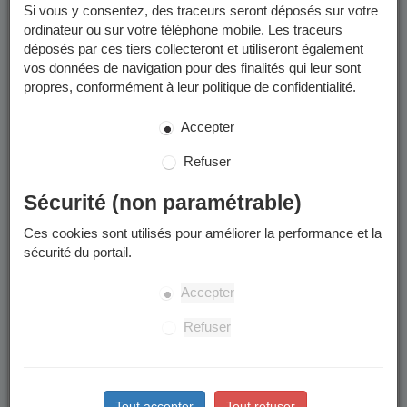
Si vous y consentez, des traceurs seront déposés sur votre
ordinateur ou sur votre téléphone mobile. Les traceurs
déposés par ces tiers collecteront et utiliseront également
vos données de navigation pour des finalités qui leur sont
propres, conformément à leur politique de confidentialité.
Accepter
Refuser
Sécurité (non paramétrable)
Ces cookies sont utilisés pour améliorer la performance et la
sécurité du portail.
Accepter
Refuser
Tout accepter
Tout refuser