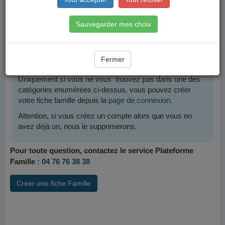
Sauvegarder mes choix
Fermer