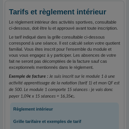
Tarifs et règlement intérieur
Le règlement intérieur des activités sportives, consultable
ci-dessous, doit être lu et approuvé avant toute inscription.
Le tarif indiqué dans la grille consultable ci-dessous
correspond à une séance. Il est calculé selon votre quotient
familial. Vous êtes inscrit pour l’ensemble du module et
vous vous engagez à y participer. Les absences de votre
fait ne seront pas décomptées de la facture sauf cas
exceptionnels mentionnés dans le règlement.
Exemple de facture :
Je suis inscrit sur le module 1 à une
activité apprentissage de la natation (tarif 1) et mon QF est
de 500. Le module 1 comporte 15 séances : je vais donc
payer 1,09€ x 15 séances = 16,35€;.
Règlement intérieur
Grille tarifaire et exemples de tarif