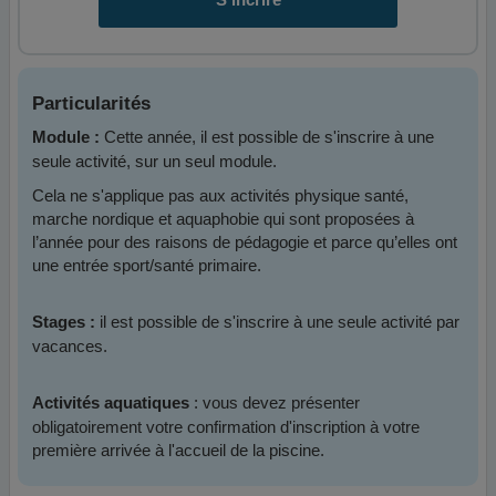
Particularités
Cette année, il est possible de s'inscrire à une
Module :
seule activité, sur un seul module.
Cela ne s'applique pas aux activités physique santé,
marche nordique et aquaphobie qui sont proposées à
l’année pour des raisons de pédagogie et parce qu’elles ont
une entrée sport/santé primaire.
il est possible de s'inscrire à une seule activité par
Stages :
vacances.
: vous devez présenter
Activités aquatiques
obligatoirement votre confirmation d'inscription à votre
première arrivée à l'accueil de la piscine.