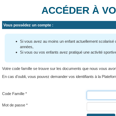
ACCÉDER À VO
Vous possédez un compte :
Si vous avez au moins un enfant actuellement scolarisé da
années,
Si vous ou vos enfants avez pratiqué une activité sporti
Votre code famille se trouve sur les documents que nous vous avons tr
En cas d'oubli, vous pouvez demander vos identifiants à la Platefo
Code Famille *
Mot de passe *