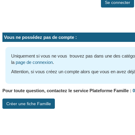
Vous ne possédez pas de compte :
Uniquement si vous ne vous trouvez pas dans une des catégori
la
page de connexion
.
Attention, si vous créez un compte alors que vous en avez déj
0
Pour toute question, contactez le service Plateforme Famille :
Créer une fiche Famille