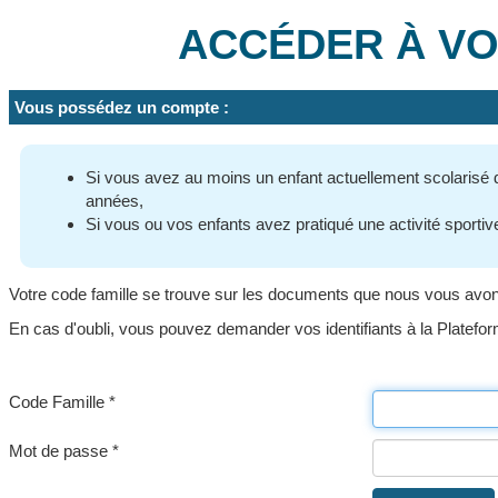
ACCÉDER À VO
Vous possédez un compte :
Si vous avez au moins un enfant actuellement scolarisé da
années,
Si vous ou vos enfants avez pratiqué une activité sporti
Votre code famille se trouve sur les documents que nous vous avons tr
En cas d'oubli, vous pouvez demander vos identifiants à la Platefo
Code Famille *
Mot de passe *