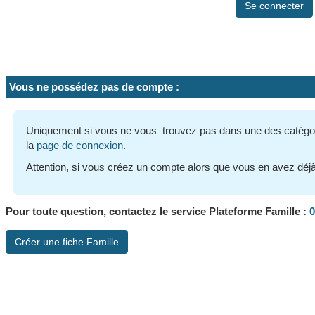
Vous ne possédez pas de compte :
Uniquement si vous ne vous trouvez pas dans une des catégori
la
page de connexion
.
Attention, si vous créez un compte alors que vous en avez déj
0
Pour toute question, contactez le service Plateforme Famille :
Créer une fiche Famille