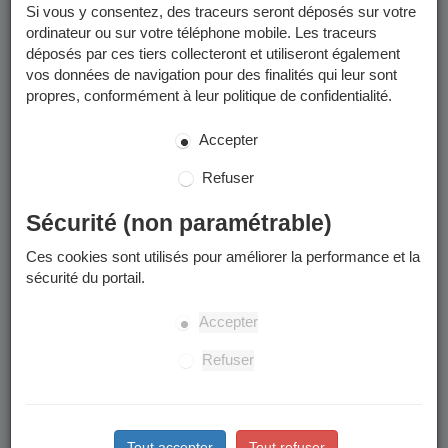
Si vous y consentez, des traceurs seront déposés sur votre
ordinateur ou sur votre téléphone mobile. Les traceurs
déposés par ces tiers collecteront et utiliseront également
vos données de navigation pour des finalités qui leur sont
propres, conformément à leur politique de confidentialité.
Accepter
Refuser
Sécurité (non paramétrable)
Ces cookies sont utilisés pour améliorer la performance et la
sécurité du portail.
Accepter
Refuser
Tout accepter
Tout refuser