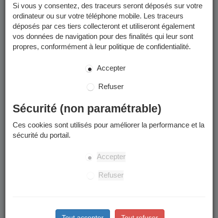
Si vous y consentez, des traceurs seront déposés sur votre
ordinateur ou sur votre téléphone mobile. Les traceurs
déposés par ces tiers collecteront et utiliseront également
vos données de navigation pour des finalités qui leur sont
propres, conformément à leur politique de confidentialité.
Accepter
Refuser
Sécurité (non paramétrable)
Ces cookies sont utilisés pour améliorer la performance et la
sécurité du portail.
Accepter
Refuser
Tout accepter
Tout refuser