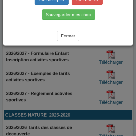
Sauvegarder mes choix
Fermer