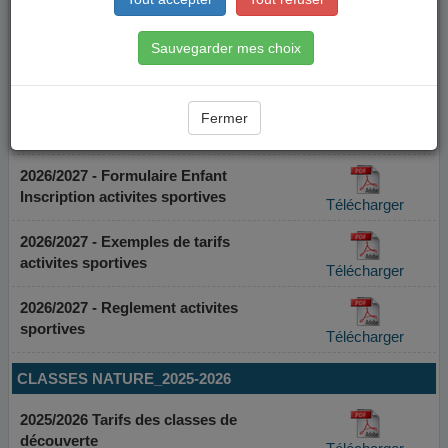
Sauvegarder mes choix
Fermer