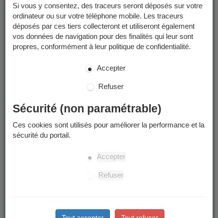
Si vous y consentez, des traceurs seront déposés sur votre
ordinateur ou sur votre téléphone mobile. Les traceurs
déposés par ces tiers collecteront et utiliseront également
vos données de navigation pour des finalités qui leur sont
propres, conformément à leur politique de confidentialité.
Accepter
Refuser
Sécurité (non paramétrable)
Ces cookies sont utilisés pour améliorer la performance et la
sécurité du portail.
Accepter
Refuser
Tout accepter
Tout refuser