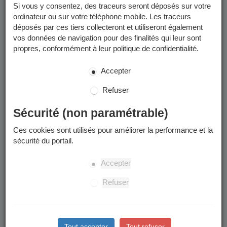
Si vous y consentez, des traceurs seront déposés sur votre
ordinateur ou sur votre téléphone mobile. Les traceurs
déposés par ces tiers collecteront et utiliseront également
vos données de navigation pour des finalités qui leur sont
propres, conformément à leur politique de confidentialité.
Accepter
Refuser
Sécurité (non paramétrable)
Ces cookies sont utilisés pour améliorer la performance et la
sécurité du portail.
Accepter
Refuser
Tout accepter
Tout refuser