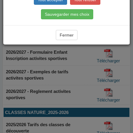
Sauvegarder mes choix
Fermer