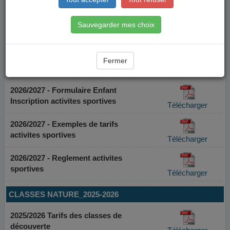
Sauvegarder mes choix
Fermer