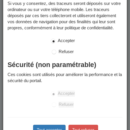
Si vous y consentez, des traceurs seront déposés sur votre
ordinateur ou sur votre téléphone mobile. Les traceurs
déposés par ces tiers collecteront et utiliseront également
vos données de navigation pour des finalités qui leur sont
propres, conformément à leur politique de confidentialité.
Accepter
Refuser
Sécurité (non paramétrable)
Ces cookies sont utilisés pour améliorer la performance et la
sécurité du portail.
Accepter
Refuser
Tout accepter
Tout refuser