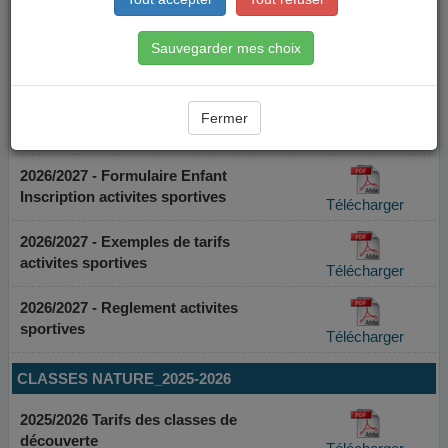
Sauvegarder mes choix
Fermer