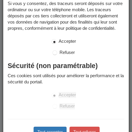
Si vous y consentez, des traceurs seront déposés sur votre
ordinateur ou sur votre téléphone mobile. Les traceurs
déposés par ces tiers collecteront et utiliseront également
vos données de navigation pour des finalités qui leur sont
propres, conformément à leur politique de confidentialité.
Accepter
Refuser
Sécurité (non paramétrable)
Ces cookies sont utilisés pour améliorer la performance et la
sécurité du portail.
Accepter
Refuser
Tout accepter
Tout refuser