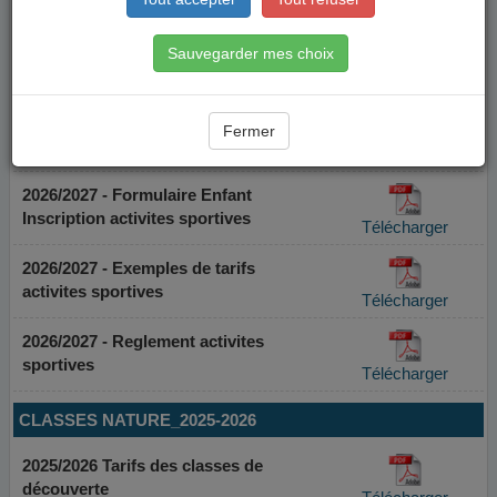
Sauvegarder mes choix
Fermer