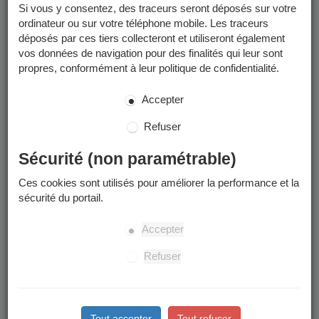
Si vous y consentez, des traceurs seront déposés sur votre
ordinateur ou sur votre téléphone mobile. Les traceurs
déposés par ces tiers collecteront et utiliseront également
vos données de navigation pour des finalités qui leur sont
propres, conformément à leur politique de confidentialité.
Accepter
Refuser
Sécurité (non paramétrable)
Ces cookies sont utilisés pour améliorer la performance et la
sécurité du portail.
Accepter
Refuser
Tout accepter
Tout refuser