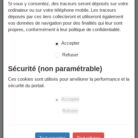
Si vous y consentez, des traceurs seront déposés sur votre
ordinateur ou sur votre téléphone mobile. Les traceurs
déposés par ces tiers collecteront et utiliseront également
vos données de navigation pour des finalités qui leur sont
propres, conformément à leur politique de confidentialité.
Accepter
Refuser
Sécurité (non paramétrable)
Ces cookies sont utilisés pour améliorer la performance et la
sécurité du portail.
Accepter
Refuser
Tout accepter
Tout refuser