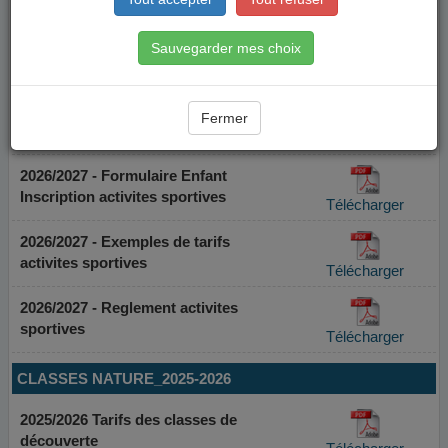
Sauvegarder mes choix
Fermer