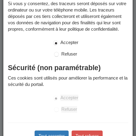
Si vous y consentez, des traceurs seront déposés sur votre
ordinateur ou sur votre téléphone mobile. Les traceurs
déposés par ces tiers collecteront et utiliseront également
vos données de navigation pour des finalités qui leur sont
propres, conformément à leur politique de confidentialité.
Accepter
Refuser
Sécurité (non paramétrable)
Ces cookies sont utilisés pour améliorer la performance et la
sécurité du portail.
Accepter
Refuser
Tout accepter
Tout refuser