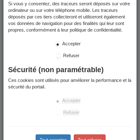
Si vous y consentez, des traceurs seront déposés sur votre
ordinateur ou sur votre téléphone mobile. Les traceurs
déposés par ces tiers collecteront et utiliseront également
vos données de navigation pour des finalités qui leur sont
propres, conformément à leur politique de confidentialité.
Accepter
Refuser
Sécurité (non paramétrable)
Ces cookies sont utilisés pour améliorer la performance et la
sécurité du portail.
Accepter
Refuser
Tout accepter
Tout refuser