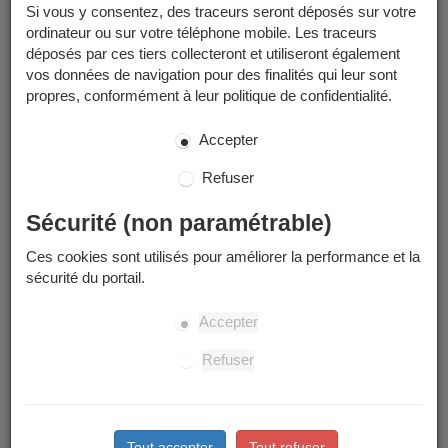
Si vous y consentez, des traceurs seront déposés sur votre
ordinateur ou sur votre téléphone mobile. Les traceurs
déposés par ces tiers collecteront et utiliseront également
vos données de navigation pour des finalités qui leur sont
propres, conformément à leur politique de confidentialité.
Accepter
Refuser
Sécurité (non paramétrable)
Ces cookies sont utilisés pour améliorer la performance et la
sécurité du portail.
Accepter
Refuser
Tout accepter
Tout refuser