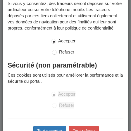
Si vous y consentez, des traceurs seront déposés sur votre
ordinateur ou sur votre téléphone mobile. Les traceurs
déposés par ces tiers collecteront et utiliseront également
vos données de navigation pour des finalités qui leur sont
propres, conformément à leur politique de confidentialité.
Accepter
Refuser
Sécurité (non paramétrable)
Ces cookies sont utilisés pour améliorer la performance et la
sécurité du portail.
Accepter
Refuser
Tout accepter
Tout refuser