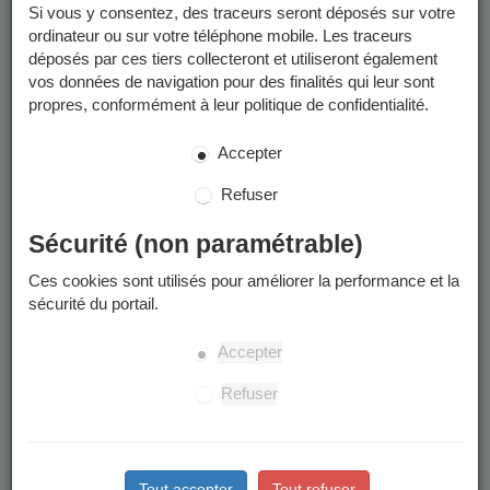
Si vous y consentez, des traceurs seront déposés sur votre
ordinateur ou sur votre téléphone mobile. Les traceurs
déposés par ces tiers collecteront et utiliseront également
vos données de navigation pour des finalités qui leur sont
propres, conformément à leur politique de confidentialité.
Accepter
Refuser
Sécurité (non paramétrable)
Ces cookies sont utilisés pour améliorer la performance et la
sécurité du portail.
Accepter
Refuser
Tout accepter
Tout refuser