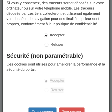
Si vous y consentez, des traceurs seront déposés sur votre
ordinateur ou sur votre téléphone mobile. Les traceurs
déposés par ces tiers collecteront et utiliseront également
vos données de navigation pour des finalités qui leur sont
propres, conformément à leur politique de confidentialité.
Accepter
Refuser
Sécurité (non paramétrable)
Ces cookies sont utilisés pour améliorer la performance et la
sécurité du portail.
Accepter
Refuser
Tout accepter
Tout refuser