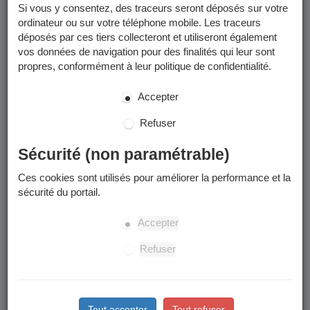
Si vous y consentez, des traceurs seront déposés sur votre
ordinateur ou sur votre téléphone mobile. Les traceurs
déposés par ces tiers collecteront et utiliseront également
vos données de navigation pour des finalités qui leur sont
propres, conformément à leur politique de confidentialité.
Accepter
Refuser
Sécurité (non paramétrable)
Ces cookies sont utilisés pour améliorer la performance et la
sécurité du portail.
Accepter
Refuser
Tout accepter
Tout refuser