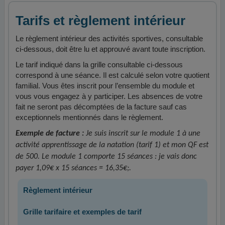
Tarifs et règlement intérieur
Le règlement intérieur des activités sportives, consultable
ci-dessous, doit être lu et approuvé avant toute inscription.
Le tarif indiqué dans la grille consultable ci-dessous
correspond à une séance. Il est calculé selon votre quotient
familial. Vous êtes inscrit pour l’ensemble du module et
vous vous engagez à y participer. Les absences de votre
fait ne seront pas décomptées de la facture sauf cas
exceptionnels mentionnés dans le règlement.
Exemple de facture :
Je suis inscrit sur le module 1 à une
activité apprentissage de la natation (tarif 1) et mon QF est
de 500. Le module 1 comporte 15 séances : je vais donc
payer 1,09€ x 15 séances = 16,35€;.
Règlement intérieur
Grille tarifaire et exemples de tarif