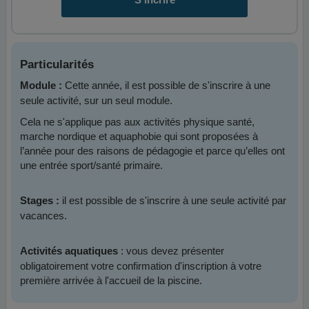
Particularités
Cette année, il est possible de s'inscrire à une
Module :
seule activité, sur un seul module.
Cela ne s'applique pas aux activités physique santé,
marche nordique et aquaphobie qui sont proposées à
l’année pour des raisons de pédagogie et parce qu’elles ont
une entrée sport/santé primaire.
il est possible de s'inscrire à une seule activité par
Stages :
vacances.
: vous devez présenter
Activités aquatiques
obligatoirement votre confirmation d'inscription à votre
première arrivée à l'accueil de la piscine.