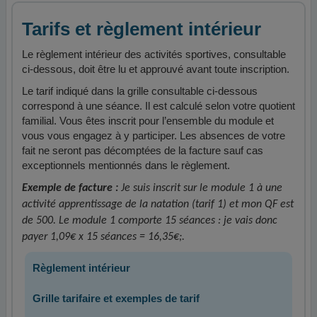
Tarifs et règlement intérieur
Le règlement intérieur des activités sportives, consultable
ci-dessous, doit être lu et approuvé avant toute inscription.
Le tarif indiqué dans la grille consultable ci-dessous
correspond à une séance. Il est calculé selon votre quotient
familial. Vous êtes inscrit pour l’ensemble du module et
vous vous engagez à y participer. Les absences de votre
fait ne seront pas décomptées de la facture sauf cas
exceptionnels mentionnés dans le règlement.
Exemple de facture :
Je suis inscrit sur le module 1 à une
activité apprentissage de la natation (tarif 1) et mon QF est
de 500. Le module 1 comporte 15 séances : je vais donc
payer 1,09€ x 15 séances = 16,35€;.
Règlement intérieur
Grille tarifaire et exemples de tarif