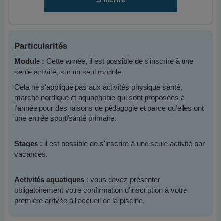
Particularités
Cette année, il est possible de s'inscrire à une
Module :
seule activité, sur un seul module.
Cela ne s'applique pas aux activités physique santé,
marche nordique et aquaphobie qui sont proposées à
l’année pour des raisons de pédagogie et parce qu’elles ont
une entrée sport/santé primaire.
il est possible de s'inscrire à une seule activité par
Stages :
vacances.
: vous devez présenter
Activités aquatiques
obligatoirement votre confirmation d'inscription à votre
première arrivée à l'accueil de la piscine.