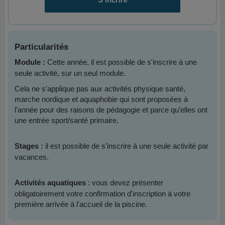
Particularités
Cette année, il est possible de s'inscrire à une
Module :
seule activité, sur un seul module.
Cela ne s'applique pas aux activités physique santé,
marche nordique et aquaphobie qui sont proposées à
l’année pour des raisons de pédagogie et parce qu’elles ont
une entrée sport/santé primaire.
il est possible de s'inscrire à une seule activité par
Stages :
vacances.
: vous devez présenter
Activités aquatiques
obligatoirement votre confirmation d'inscription à votre
première arrivée à l'accueil de la piscine.