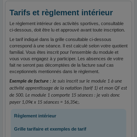
Tarifs et règlement intérieur
Le règlement intérieur des activités sportives, consultable
ci-dessous, doit être lu et approuvé avant toute inscription.
Le tarif indiqué dans la grille consultable ci-dessous
correspond à une séance. Il est calculé selon votre quotient
familial. Vous êtes inscrit pour l’ensemble du module et
vous vous engagez à y participer. Les absences de votre
fait ne seront pas décomptées de la facture sauf cas
exceptionnels mentionnés dans le règlement.
Exemple de facture :
Je suis inscrit sur le module 1 à une
activité apprentissage de la natation (tarif 1) et mon QF est
de 500. Le module 1 comporte 15 séances : je vais donc
payer 1,09€ x 15 séances = 16,35€;.
Règlement intérieur
Grille tarifaire et exemples de tarif