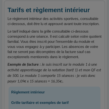
Tarifs et règlement intérieur
Le règlement intérieur des activités sportives, consultable
ci-dessous, doit être lu et approuvé avant toute inscription.
Le tarif indiqué dans la grille consultable ci-dessous
correspond à une séance. Il est calculé selon votre quotient
familial. Vous êtes inscrit pour l’ensemble du module et
vous vous engagez à y participer. Les absences de votre
fait ne seront pas décomptées de la facture sauf cas
exceptionnels mentionnés dans le règlement.
Exemple de facture :
Je suis inscrit sur le module 1 à une
activité apprentissage de la natation (tarif 1) et mon QF est
de 500. Le module 1 comporte 15 séances : je vais donc
payer 1,09€ x 15 séances = 16,35€;.
Règlement intérieur
Grille tarifaire et exemples de tarif