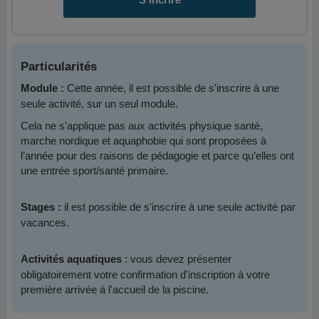
Particularités
Cette année, il est possible de s'inscrire à une
Module :
seule activité, sur un seul module.
Cela ne s'applique pas aux activités physique santé,
marche nordique et aquaphobie qui sont proposées à
l’année pour des raisons de pédagogie et parce qu’elles ont
une entrée sport/santé primaire.
il est possible de s'inscrire à une seule activité par
Stages :
vacances.
: vous devez présenter
Activités aquatiques
obligatoirement votre confirmation d'inscription à votre
première arrivée à l'accueil de la piscine.