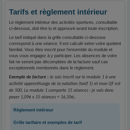
Tarifs et règlement intérieur
Le règlement intérieur des activités sportives, consultable
ci-dessous, doit être lu et approuvé avant toute inscription.
Le tarif indiqué dans la grille consultable ci-dessous
correspond à une séance. Il est calculé selon votre quotient
familial. Vous êtes inscrit pour l’ensemble du module et
vous vous engagez à y participer. Les absences de votre
fait ne seront pas décomptées de la facture sauf cas
exceptionnels mentionnés dans le règlement.
Exemple de facture :
Je suis inscrit sur le module 1 à une
activité apprentissage de la natation (tarif 1) et mon QF est
de 500. Le module 1 comporte 15 séances : je vais donc
payer 1,09€ x 15 séances = 16,35€;.
Règlement intérieur
Grille tarifaire et exemples de tarif