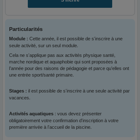
Particularités
Cette année, il est possible de s'inscrire à une
Module :
seule activité, sur un seul module.
Cela ne s'applique pas aux activités physique santé,
marche nordique et aquaphobie qui sont proposées à
l’année pour des raisons de pédagogie et parce qu’elles ont
une entrée sport/santé primaire.
il est possible de s'inscrire à une seule activité par
Stages :
vacances.
: vous devez présenter
Activités aquatiques
obligatoirement votre confirmation d'inscription à votre
première arrivée à l'accueil de la piscine.