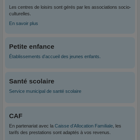
Les centres de loisirs sont gérés par les associations socio-
culturelles.
En savoir plus
Petite enfance
Établissements d'accueil des jeunes enfants.
Santé scolaire
Service municipal de santé scolaire
CAF
En partenariat avec la
Caisse d'Allocation Familiale
, les
tarifs des prestations sont adaptés à vos revenus.