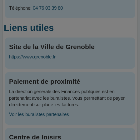
Téléphone:
04 76 03 39 80
Liens utiles
Site de la Ville de Grenoble
https://www.grenoble.fr
Paiement de proximité
La direction générale des Finances publiques est en
partenariat avec les buralistes, vous permettant de payer
directement sur place les factures.
Voir les buralistes partenaires
Centre de loisirs