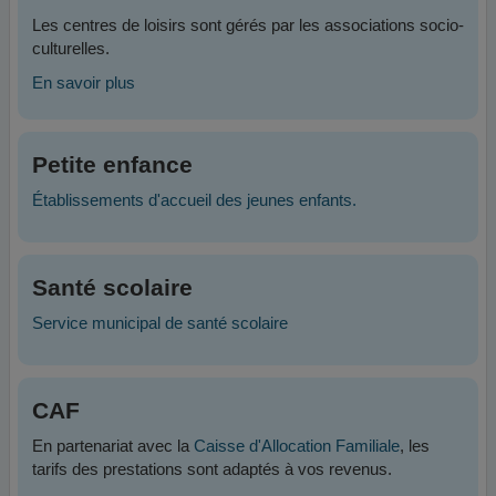
Les centres de loisirs sont gérés par les associations socio-
culturelles.
En savoir plus
Petite enfance
Établissements d'accueil des jeunes enfants.
Santé scolaire
Service municipal de santé scolaire
CAF
En partenariat avec la
Caisse d'Allocation Familiale
, les
tarifs des prestations sont adaptés à vos revenus.