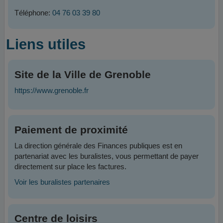
Téléphone:
04 76 03 39 80
Liens utiles
Site de la Ville de Grenoble
https://www.grenoble.fr
Paiement de proximité
La direction générale des Finances publiques est en
partenariat avec les buralistes, vous permettant de payer
directement sur place les factures.
Voir les buralistes partenaires
Centre de loisirs