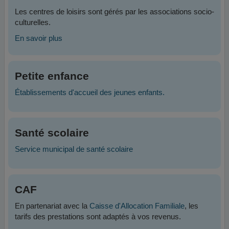
Les centres de loisirs sont gérés par les associations socio-
culturelles.
En savoir plus
Petite enfance
Établissements d'accueil des jeunes enfants.
Santé scolaire
Service municipal de santé scolaire
CAF
En partenariat avec la
Caisse d'Allocation Familiale
, les
tarifs des prestations sont adaptés à vos revenus.