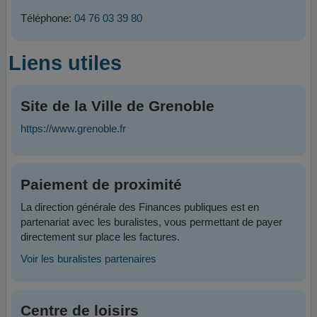
Téléphone:
04 76 03 39 80
Liens utiles
Site de la Ville de Grenoble
https://www.grenoble.fr
Paiement de proximité
La direction générale des Finances publiques est en
partenariat avec les buralistes, vous permettant de payer
directement sur place les factures.
Voir les buralistes partenaires
Centre de loisirs