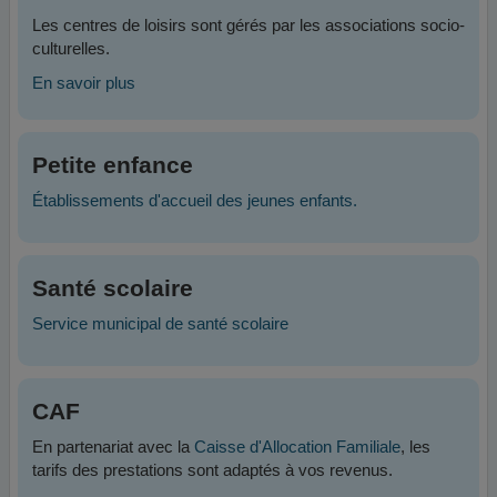
Les centres de loisirs sont gérés par les associations socio-
culturelles.
En savoir plus
Petite enfance
Établissements d'accueil des jeunes enfants.
Santé scolaire
Service municipal de santé scolaire
CAF
En partenariat avec la
Caisse d'Allocation Familiale
, les
tarifs des prestations sont adaptés à vos revenus.