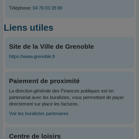
Téléphone:
04 76 03 39 80
Liens utiles
Site de la Ville de Grenoble
https://www.grenoble.fr
Paiement de proximité
La direction générale des Finances publiques est en
partenariat avec les buralistes, vous permettant de payer
directement sur place les factures.
Voir les buralistes partenaires
Centre de loisirs