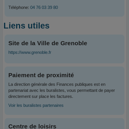
Téléphone:
04 76 03 39 80
Liens utiles
Site de la Ville de Grenoble
https://www.grenoble.fr
Paiement de proximité
La direction générale des Finances publiques est en
partenariat avec les buralistes, vous permettant de payer
directement sur place les factures.
Voir les buralistes partenaires
Centre de loisirs