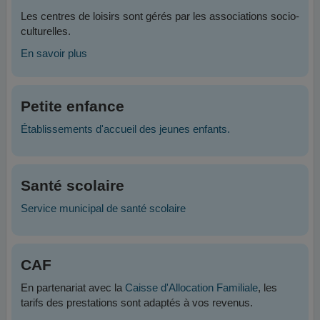
Les centres de loisirs sont gérés par les associations socio-
culturelles.
En savoir plus
Petite enfance
Établissements d'accueil des jeunes enfants.
Santé scolaire
Service municipal de santé scolaire
CAF
En partenariat avec la
Caisse d'Allocation Familiale
, les
tarifs des prestations sont adaptés à vos revenus.