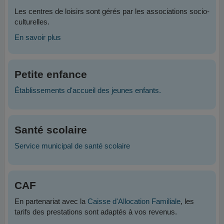
Les centres de loisirs sont gérés par les associations socio-
culturelles.
En savoir plus
Petite enfance
Établissements d'accueil des jeunes enfants.
Santé scolaire
Service municipal de santé scolaire
CAF
En partenariat avec la
Caisse d'Allocation Familiale
, les
tarifs des prestations sont adaptés à vos revenus.