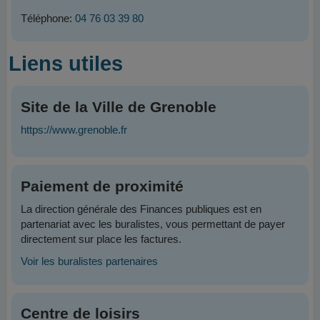
Téléphone:
04 76 03 39 80
Liens utiles
Site de la Ville de Grenoble
https://www.grenoble.fr
Paiement de proximité
La direction générale des Finances publiques est en
partenariat avec les buralistes, vous permettant de payer
directement sur place les factures.
Voir les buralistes partenaires
Centre de loisirs