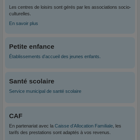
Les centres de loisirs sont gérés par les associations socio-
culturelles.
En savoir plus
Petite enfance
Établissements d'accueil des jeunes enfants.
Santé scolaire
Service municipal de santé scolaire
CAF
En partenariat avec la
Caisse d'Allocation Familiale
, les
tarifs des prestations sont adaptés à vos revenus.