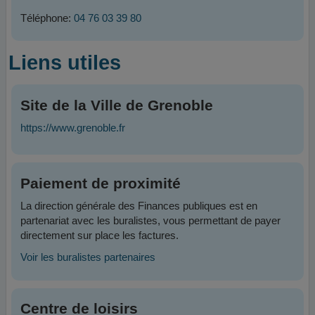
Téléphone:
04 76 03 39 80
Liens utiles
Site de la Ville de Grenoble
https://www.grenoble.fr
Paiement de proximité
La direction générale des Finances publiques est en
partenariat avec les buralistes, vous permettant de payer
directement sur place les factures.
Voir les buralistes partenaires
Centre de loisirs