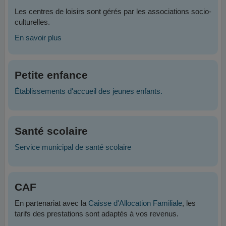
Les centres de loisirs sont gérés par les associations socio-
culturelles.
En savoir plus
Petite enfance
Établissements d'accueil des jeunes enfants.
Santé scolaire
Service municipal de santé scolaire
CAF
En partenariat avec la
Caisse d'Allocation Familiale
, les
tarifs des prestations sont adaptés à vos revenus.