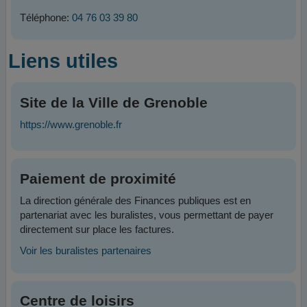
Téléphone:
04 76 03 39 80
Liens utiles
Site de la Ville de Grenoble
https://www.grenoble.fr
Paiement de proximité
La direction générale des Finances publiques est en
partenariat avec les buralistes, vous permettant de payer
directement sur place les factures.
Voir les buralistes partenaires
Centre de loisirs