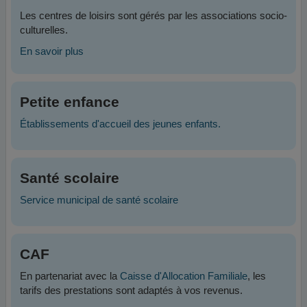
Les centres de loisirs sont gérés par les associations socio-
culturelles.
En savoir plus
Petite enfance
Établissements d'accueil des jeunes enfants.
Santé scolaire
Service municipal de santé scolaire
CAF
En partenariat avec la
Caisse d'Allocation Familiale
, les
tarifs des prestations sont adaptés à vos revenus.