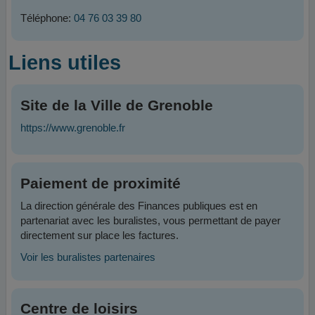
Téléphone:
04 76 03 39 80
Liens utiles
Site de la Ville de Grenoble
https://www.grenoble.fr
Paiement de proximité
La direction générale des Finances publiques est en
partenariat avec les buralistes, vous permettant de payer
directement sur place les factures.
Voir les buralistes partenaires
Centre de loisirs