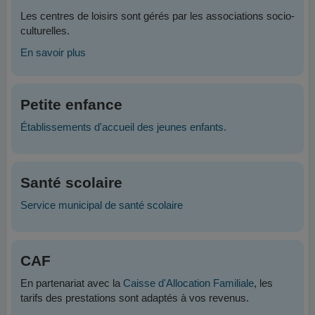
Les centres de loisirs sont gérés par les associations socio-
culturelles.
En savoir plus
Petite enfance
Établissements d'accueil des jeunes enfants.
Santé scolaire
Service municipal de santé scolaire
CAF
En partenariat avec la
Caisse d'Allocation Familiale
, les
tarifs des prestations sont adaptés à vos revenus.