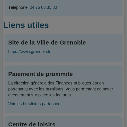
Téléphone:
04 76 03 39 80
Liens utiles
Site de la Ville de Grenoble
https://www.grenoble.fr
Paiement de proximité
La direction générale des Finances publiques est en
partenariat avec les buralistes, vous permettant de payer
directement sur place les factures.
Voir les buralistes partenaires
Centre de loisirs